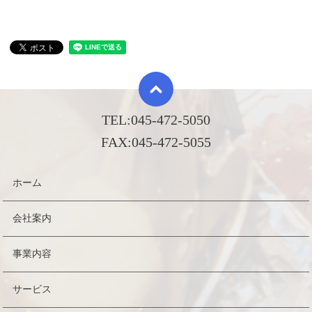
TEL:
045-472-5050
FAX:
045-472-5055
ホーム
会社案内
事業内容
サービス