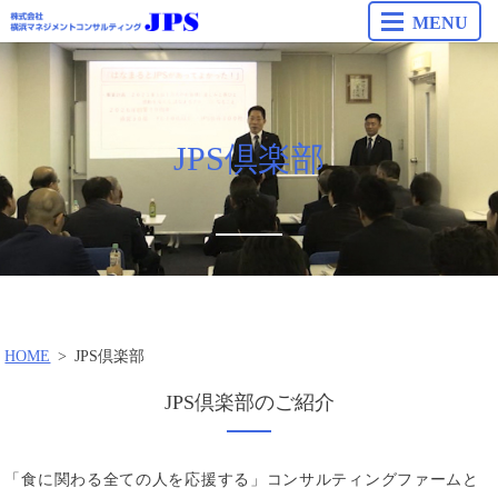
MENU
JPS倶楽部
HOME
JPS倶楽部
JPS倶楽部のご紹介
「食に関わる全ての人を応援する」コンサルティングファームと