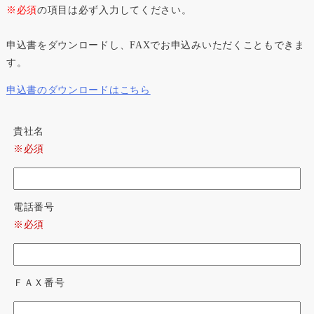
※必須
の項目は必ず入力してください。
申込書をダウンロードし、FAXでお申込みいただくこともできま
す。
申込書のダウンロードはこちら
貴社名
※必須
電話番号
※必須
ＦＡＸ番号