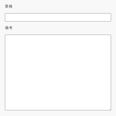
業種
備考