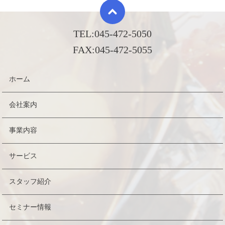
TEL:
045-472-5050
FAX:
045-472-5055
ホーム
会社案内
事業内容
サービス
スタッフ紹介
セミナー情報