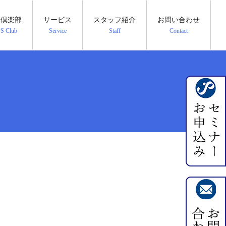
PS倶楽部
サービス
スタッフ紹介
お問い合わせ
PS Club
Service
Staff
Contact