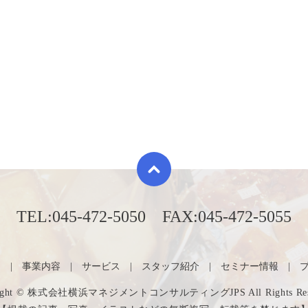
TEL:
045-472-5050
FAX:
045-472-5055
内
事業内容
サービス
スタッフ紹介
セミナー情報
right © 株式会社横浜マネジメントコンサルティングJPS All Rights Rese