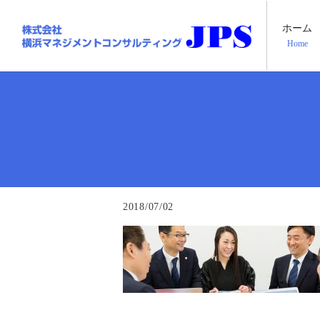
ホーム
Home
2018/07/02