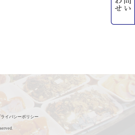
プライバシーポリシー
rved.