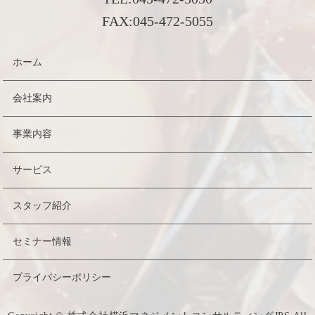
FAX:
045-472-5055
ホーム
会社案内
事業内容
サービス
スタッフ紹介
セミナー情報
プライバシーポリシー