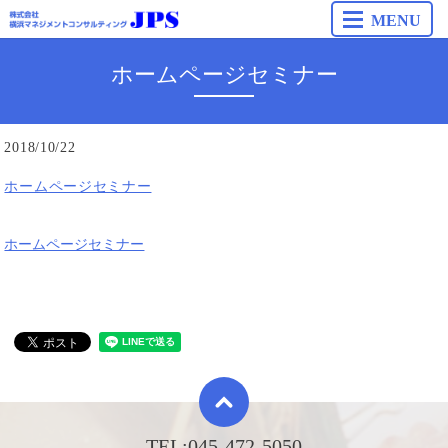
MENU
ホームページセミナー
2018/10/22
ホームページセミナー
ホームページセミナー
TEL:
045-472-5050