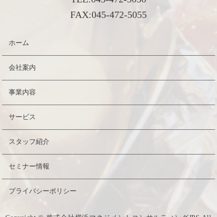
FAX:
045-472-5055
ホーム
会社案内
事業内容
サービス
スタッフ紹介
セミナー情報
プライバシーポリシー