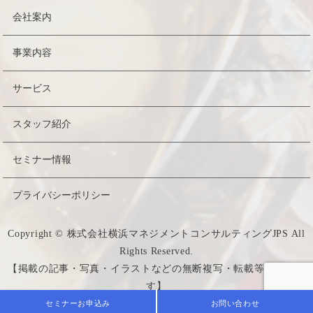
会社案内
事業内容
サービス
スタッフ紹介
セミナー情報
プライバシーポリシー
Copyright © 株式会社横浜マネジメントコンサルティングJPS All
Rights Reserved.
【掲載の記事・写真・イラストなどの無断複写・転載等を禁じま
す】
セミナーお申込み
お問い合わせ