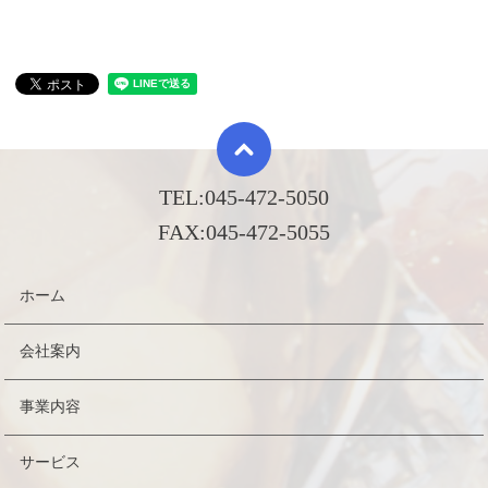
TEL:
045-472-5050
FAX:
045-472-5055
ホーム
会社案内
事業内容
サービス