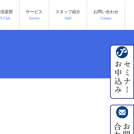
PS倶楽部
サービス
スタッフ紹介
お問い合わせ
PS Club
Service
Staff
Contact