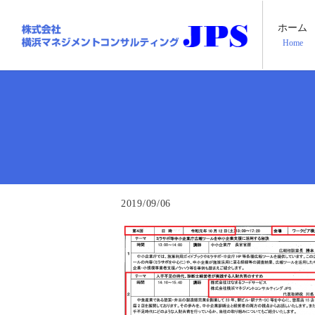
ホーム
Home
2019/09/06