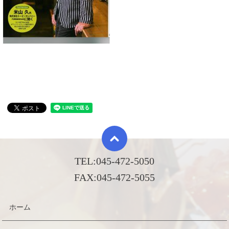
TEL:
045-472-5050
FAX:
045-472-5055
ホーム