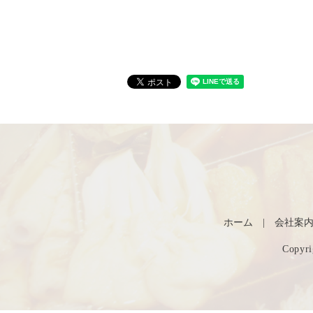
ホーム
会社案
Copy