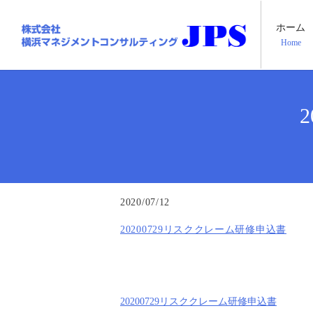
ホーム
Home
2020/07/12
20200729リスククレーム研修申込書
20200729リスククレーム研修申込書