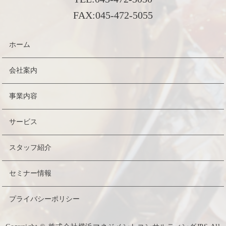
FAX:
045-472-5055
ホーム
会社案内
事業内容
サービス
スタッフ紹介
セミナー情報
プライバシーポリシー