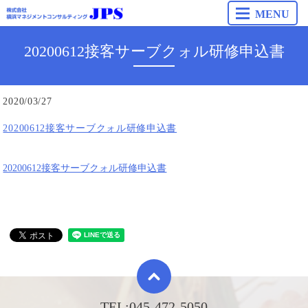
MENU
20200612接客サーブクォル研修申込書
2020/03/27
20200612接客サーブクォル研修申込書
20200612接客サーブクォル研修申込書
TEL:
045-472-5050