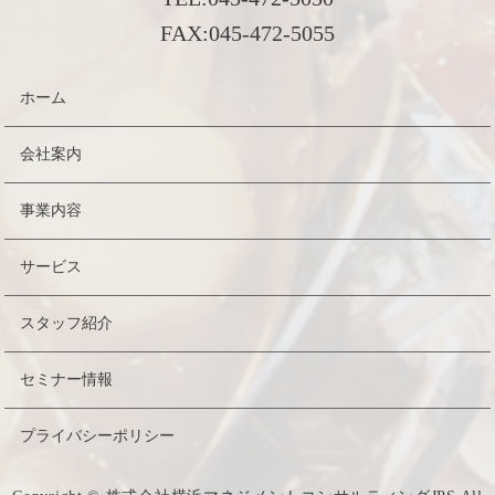
FAX:
045-472-5055
ホーム
会社案内
事業内容
サービス
スタッフ紹介
セミナー情報
プライバシーポリシー