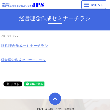
MENU
経営理念作成セミナーチラシ
2018/10/22
経営理念作成セミナーチラシ
経営理念作成セミナーチラシ
TEL:
045-472-5050