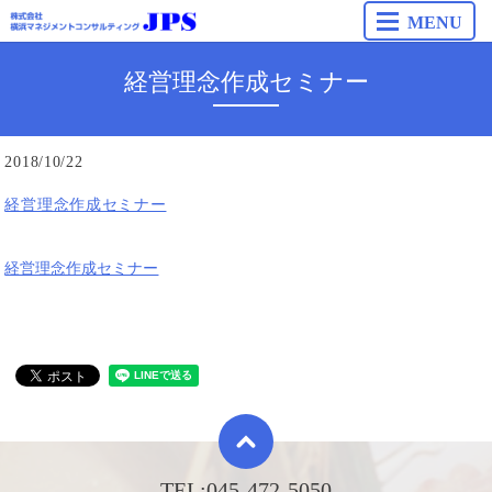
MENU
経営理念作成セミナー
2018/10/22
経営理念作成セミナー
経営理念作成セミナー
TEL:
045-472-5050