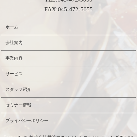
FAX:
045-472-5055
ホーム
会社案内
事業内容
サービス
スタッフ紹介
セミナー情報
プライバシーポリシー