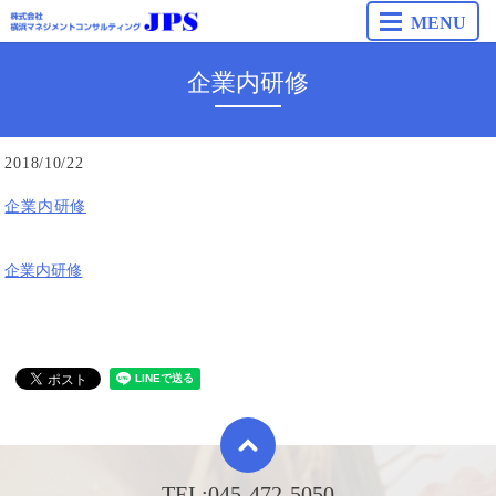
MENU
企業内研修
2018/10/22
企業内研修
企業内研修
TEL:
045-472-5050