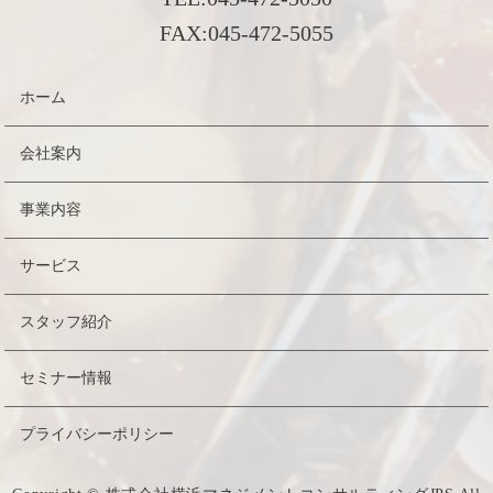
FAX:
045-472-5055
ホーム
会社案内
事業内容
サービス
スタッフ紹介
セミナー情報
プライバシーポリシー